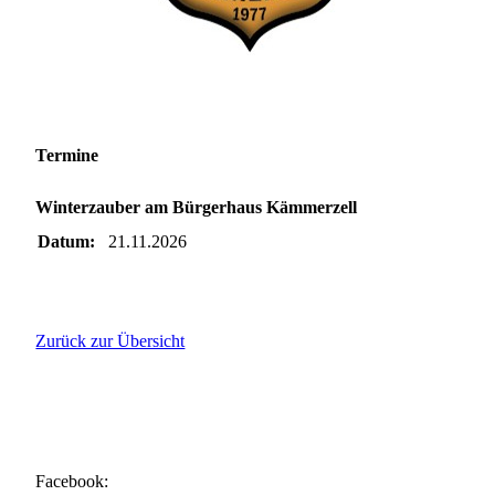
Termine
Winterzauber am Bürgerhaus Kämmerzell
Datum:
21.11.2026
Zurück zur Übersicht
Facebook: