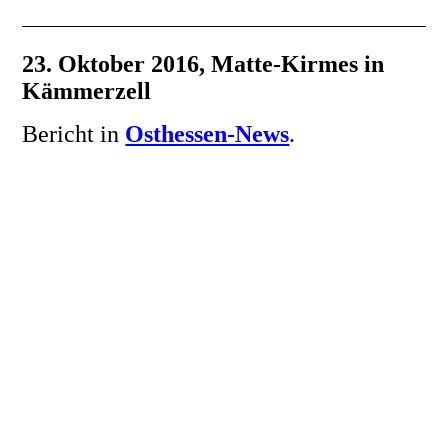
23. Oktober 2016, Matte-Kirmes in
Kämmerzell
Bericht in
Osthessen-News
.