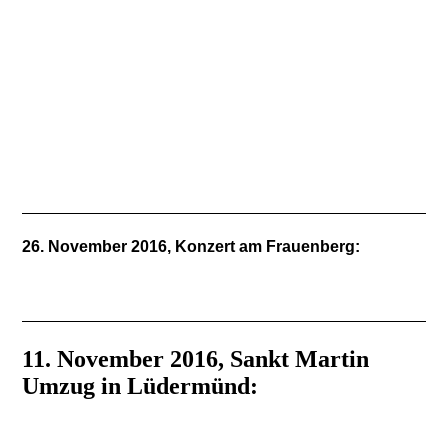
IMG-20161204-WA0009
26. November 2016, Konzert am Frauenberg:
11. November 2016, Sankt Martin
Umzug in Lüdermünd: