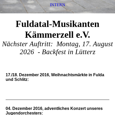
INTERN
Fuldatal-Musikanten
Kämmerzell e.V.
Nächster Auftritt: Montag, 17. August
2026 - Backfest in Lütterz
17./18. Dezember 2016, Weihnachtsmärkte in Fulda
und Schlitz:
04. Dezember 2016, adventliches Konzert unseres
Jugendorchesters: