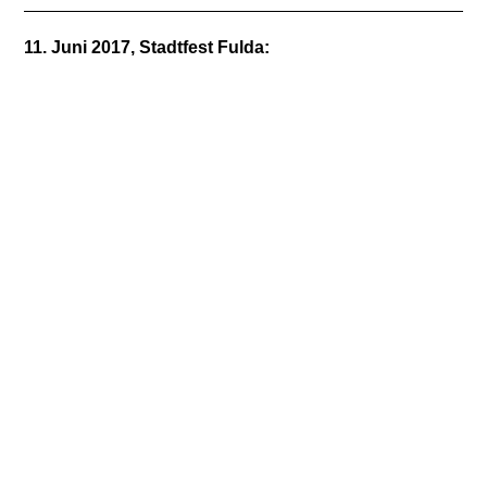
11. Juni 2017, Stadtfest Fulda: