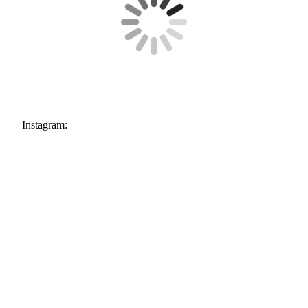
Instagram: