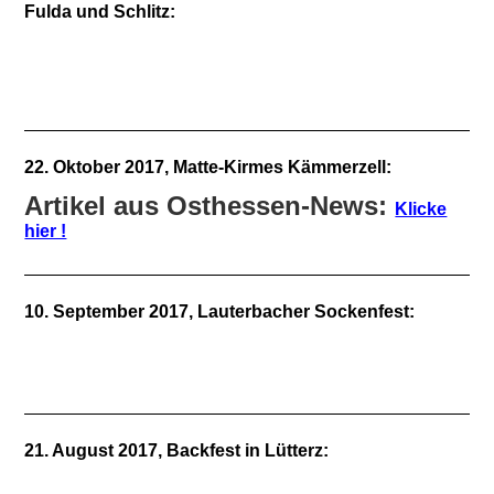
Fulda und Schlitz:
22. Oktober 2017, Matte-Kirmes Kämmerzell:
Artikel aus Osthessen-News:
Klicke
hier !
10. September 2017, Lauterbacher Sockenfest:
21. August 2017, Backfest in Lütterz: