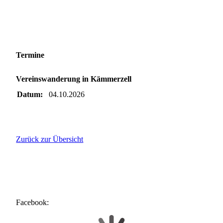
Termine
Vereinswanderung in Kämmerzell
Datum:
04.10.2026
Zurück zur Übersicht
Facebook: