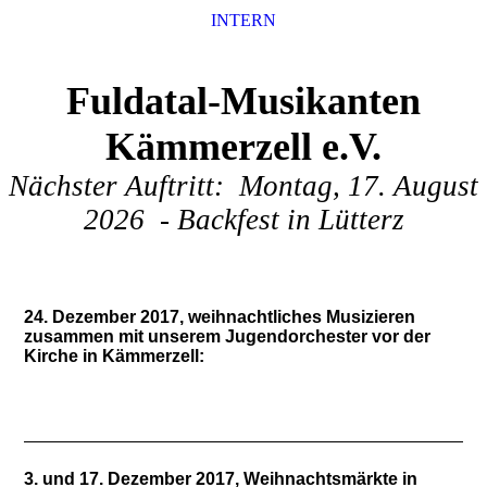
INTERN
Fuldatal-Musikanten
Kämmerzell e.V.
Nächster Auftritt: Montag, 17. August
2026 - Backfest in Lütterz
24. Dezember 2017, weihnachtliches Musizieren
zusammen mit unserem Jugendorchester vor der
Kirche in Kämmerzell:
3. und 17. Dezember 2017, Weihnachtsmärkte in