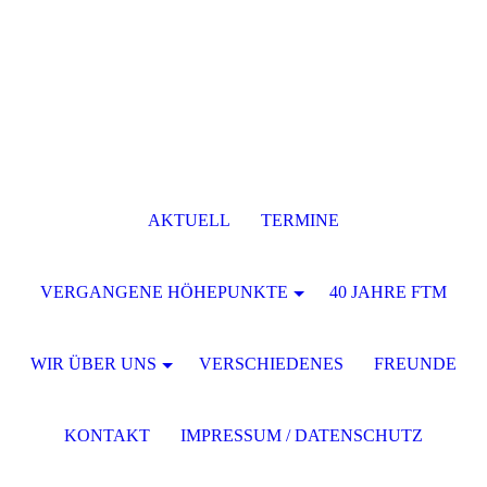
AKTUELL
TERMINE
VERGANGENE HÖHEPUNKTE
40 JAHRE FTM
WIR ÜBER UNS
VERSCHIEDENES
FREUNDE
KONTAKT
IMPRESSUM / DATENSCHUTZ