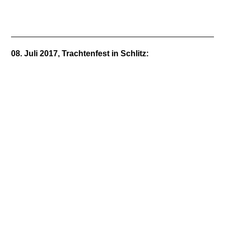
08. Juli 2017, Trachtenfest in Schlitz: