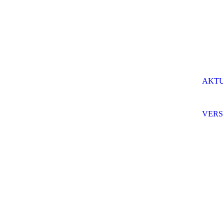
AKT
VERS