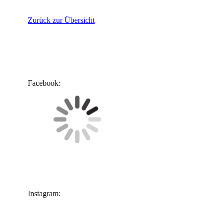
Zurück zur Übersicht
Facebook:
Instagram: