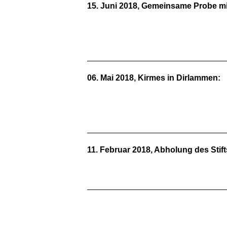
15. Juni 2018, Gemeinsame Probe mit
06. Mai 2018, Kirmes in Dirlammen:
11. Februar 2018, Abholung des Sti