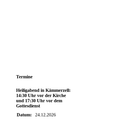
Termine
Heiligabend in Kämmerzell:
14:30 Uhr vor der Kirche
und 17:30 Uhr vor dem
Gottesdienst
Datum:
24.12.2026