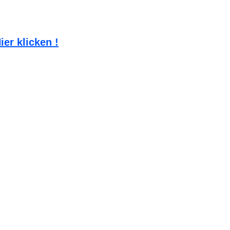
ier klicken !