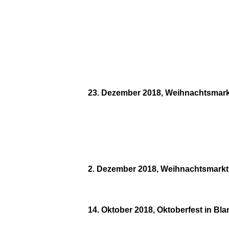
23. Dezember 2018, Weihnachtsmarkt 
2. Dezember 2018, Weihnachtsmarkt 
14. Oktober 2018, Oktoberfest in Bl