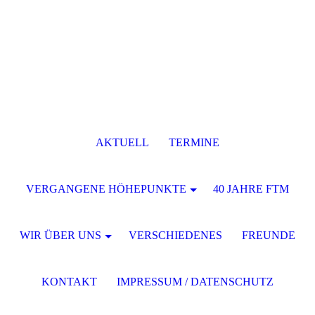
AKTUELL
TERMINE
VERGANGENE HÖHEPUNKTE
40 JAHRE FTM
WIR ÜBER UNS
VERSCHIEDENES
FREUNDE
KONTAKT
IMPRESSUM / DATENSCHUTZ