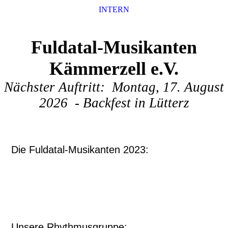
INTERN
Fuldatal-Musikanten
Kämmerzell e.V.
Nächster Auftritt: Montag, 17. August
2026 - Backfest in Lütterz
Die Fuldatal-Musikanten 2023:
Unsere Rhythmusgruppe: