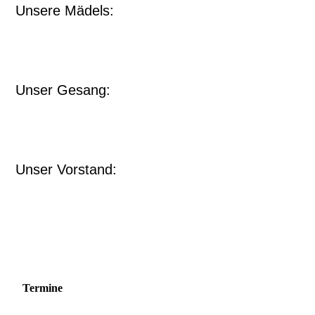
Unsere Mädels:
Unser Gesang:
Unser Vorstand:
Termine