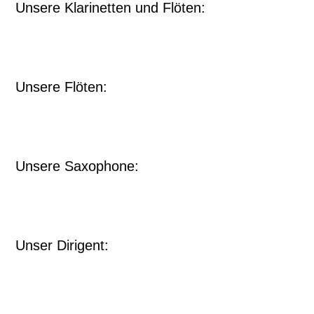
Unsere Klarinetten und Flöten:
Unsere Flöten:
Unsere Saxophone:
Unser Dirigent: