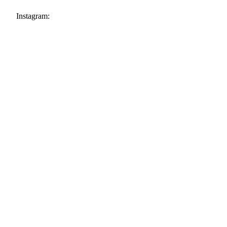
Instagram: