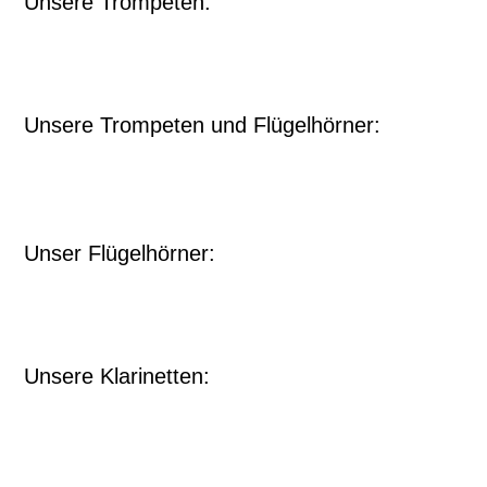
Unsere Trompeten:
Unsere Trompeten und Flügelhörner:
Unser Flügelhörner:
Unsere Klarinetten: