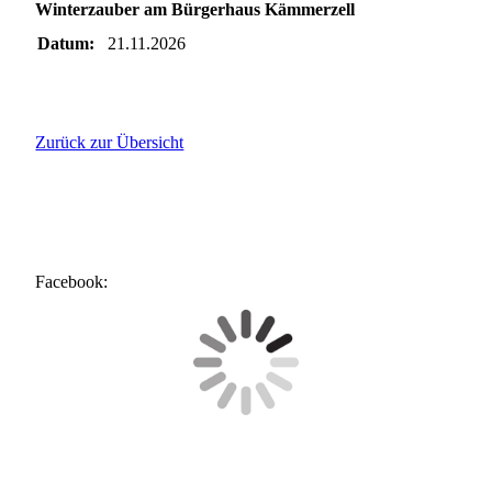
Winterzauber am Bürgerhaus Kämmerzell
Datum:
21.11.2026
Zurück zur Übersicht
Facebook: