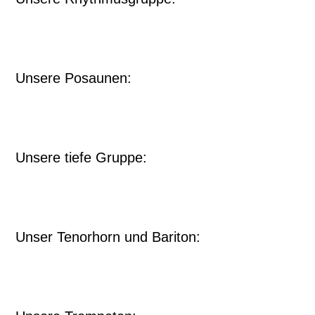
Unsere Posaunen:
Unsere tiefe Gruppe:
Unser Tenorhorn und Bariton: