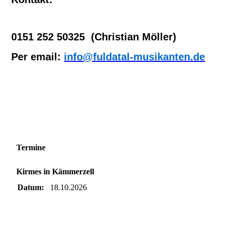
0151 252 50325 (Christian Möller)
Per email:
info@fuldatal-musikanten.de
Termine
Kirmes in Kämmerzell
Datum:
18.10.2026