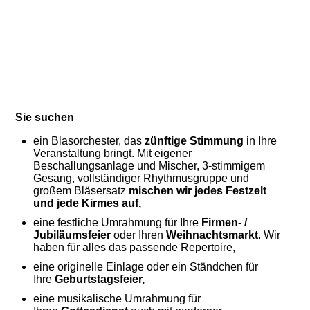
Sie suchen
ein Blasorchester, das
zünftige Stimmung
in Ihre
Veranstaltung bringt. Mit eigener
Beschallungsanlage und Mischer, 3-stimmigem
Gesang, vollständiger Rhythmusgruppe und
großem Bläsersatz
mischen wir jedes Festzelt
und jede Kirmes auf,
eine festliche Umrahmung für Ihre
Firmen- /
Jubiläumsfeier
oder Ihren
Weihnachtsmarkt
. Wir
haben für alles das passende Repertoire,
eine originelle Einlage oder ein Ständchen für
Ihre
Geburtstagsfeier,
eine musikalische Umrahmung für