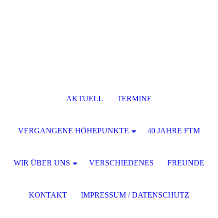
AKTUELL
TERMINE
VERGANGENE HÖHEPUNKTE
40 JAHRE FTM
WIR ÜBER UNS
VERSCHIEDENES
FREUNDE
KONTAKT
IMPRESSUM / DATENSCHUTZ