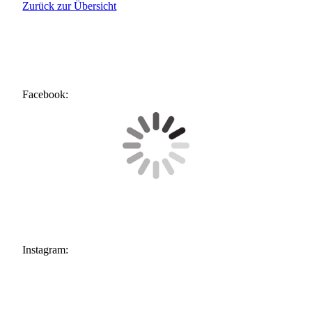
Zurück zur Übersicht
Facebook:
Instagram: