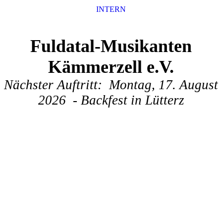
INTERN
Fuldatal-Musikanten
Kämmerzell e.V.
Nächster Auftritt: Montag, 17. August
2026 - Backfest in Lütterz