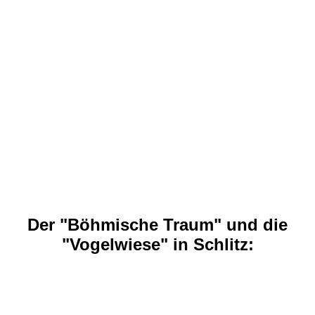
Der "Böhmische Traum" und die
"Vogelwiese" in Schlitz: