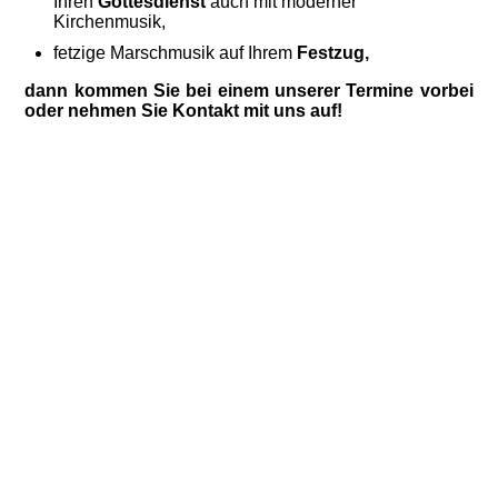
Ihren
Gottesdienst
auch mit moderner
Kirchenmusik,
fetzige Marschmusik auf Ihrem
Festzug,
dann kommen Sie bei einem unserer Termine vorbei
oder nehmen Sie Kontakt mit uns auf!